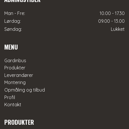
Man - Fre:
10.00 - 17.30
Lørdag:
09.00 - 13.00
Søndag:
Lukket
MENU
Gardinbus
Produkter
Leverandører
Montering
Opmåling og tilbud
Profil
Kontakt
PRODUKTER